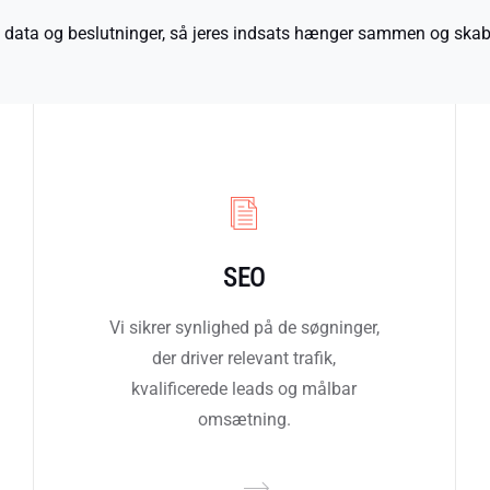
ler, data og beslutninger, så jeres indsats hænger sammen og skab
SEO
Vi sikrer synlighed på de søgninger,
der driver relevant trafik,
kvalificerede leads og målbar
omsætning.