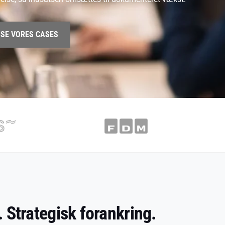
SE VORES CASES
 Strategisk forankring.