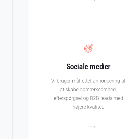
Sociale medier
Vi bruger målrettet annoncering til
at skabe opmærksomhed,
efterspørgsel og B2B-leads med
højere kvalitet.