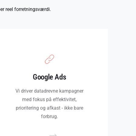
er reel forretningsværdi.
Google Ads
Vi driver datadrevne kampagner
med fokus på effektivitet,
prioritering og afkast - ikke bare
forbrug.