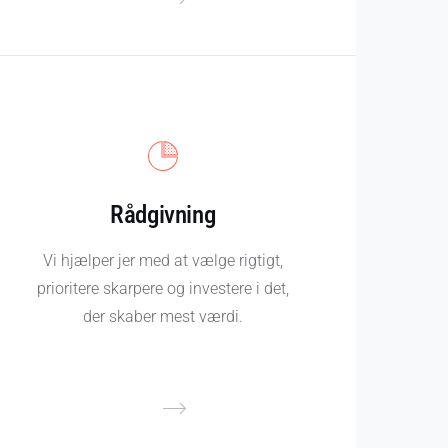
Rådgivning
Vi hjælper jer med at vælge rigtigt,
prioritere skarpere og investere i det,
der skaber mest værdi.