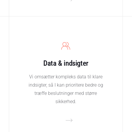
Data & indsigter
Vi omsætter kompleks data til klare
indsigter, så I kan prioritere bedre og
træffe beslutninger med større
sikkerhed.