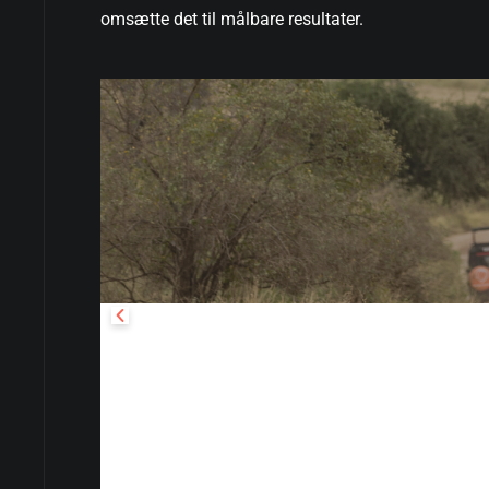
omsætte det til målbare resultater.