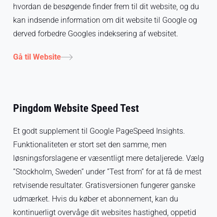
hvordan de besøgende finder frem til dit website, og du
kan indsende information om dit website til Google og
derved forbedre Googles indeksering af websitet.
Gå til Website
Pingdom Website Speed Test
Et godt supplement til Google PageSpeed Insights.
Funktionaliteten er stort set den samme, men
løsningsforslagene er væsentligt mere detaljerede. Vælg
”Stockholm, Sweden” under ”Test from” for at få de mest
retvisende resultater. Gratisversionen fungerer ganske
udmærket. Hvis du køber et abonnement, kan du
kontinuerligt overvåge dit websites hastighed, oppetid