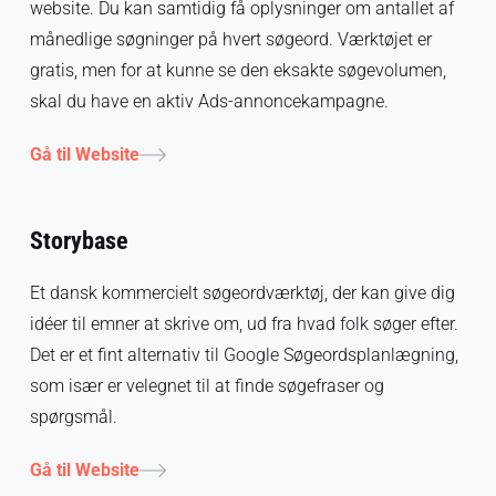
website. Du kan samtidig få oplysninger om antallet af
månedlige søgninger på hvert søgeord. Værktøjet er
gratis, men for at kunne se den eksakte søgevolumen,
skal du have en aktiv Ads-annoncekampagne.
Gå til Website
Storybase
Et dansk kommercielt søgeordværktøj, der kan give dig
idéer til emner at skrive om, ud fra hvad folk søger efter.
Det er et fint alternativ til Google Søgeordsplanlægning,
som især er velegnet til at finde søgefraser og
spørgsmål.
Gå til Website