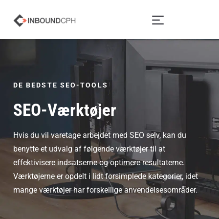
DE BEDSTE SEO-TOOLS
SEO-Værktøjer
Hvis du vil varetage arbejdet med SEO selv, kan du
benytte et udvalg af følgende værktøjer til at
effektivisere indsatserne og optimere resultaterne.
Værktøjerne er opdelt i lidt forsimplede kategorier, idet
mange værktøjer har forskellige anvendelsesområder.