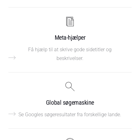
Meta-hjælper
Få hjælp til at skrive gode sidetitler og
beskrivelser.
Global søgemaskine
Se Googles søgeresultater fra forskellige lande.