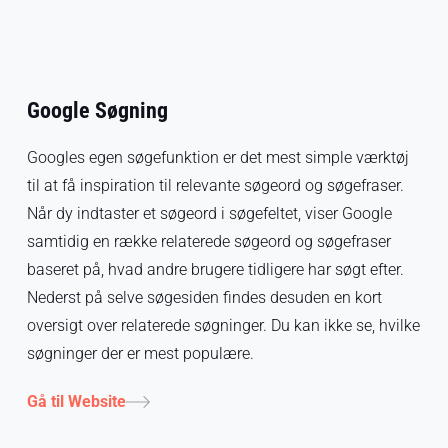
Google Søgning
Googles egen søgefunktion er det mest simple værktøj
til at få inspiration til relevante søgeord og søgefraser.
Når dy indtaster et søgeord i søgefeltet, viser Google
samtidig en række relaterede søgeord og søgefraser
baseret på, hvad andre brugere tidligere har søgt efter.
Nederst på selve søgesiden findes desuden en kort
oversigt over relaterede søgninger. Du kan ikke se, hvilke
søgninger der er mest populære.
Gå til Website