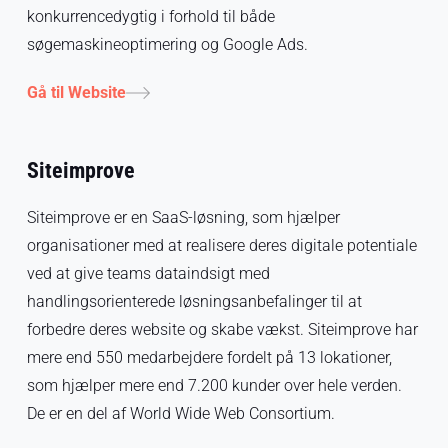
konkurrencedygtig i forhold til både
søgemaskineoptimering og Google Ads.
Gå til Website
Siteimprove
Siteimprove er en SaaS-løsning, som hjælper
organisationer med at realisere deres digitale potentiale
ved at give teams dataindsigt med
handlingsorienterede løsningsanbefalinger til at
forbedre deres website og skabe vækst. Siteimprove har
mere end 550 medarbejdere fordelt på 13 lokationer,
som hjælper mere end 7.200 kunder over hele verden.
De er en del af World Wide Web Consortium.