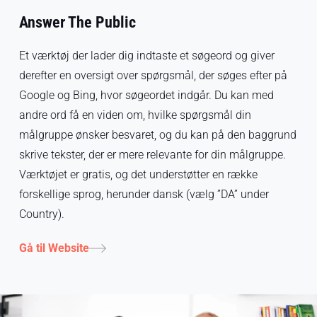
Answer The Public
Et værktøj der lader dig indtaste et søgeord og giver
derefter en oversigt over spørgsmål, der søges efter på
Google og Bing, hvor søgeordet indgår. Du kan med
andre ord få en viden om, hvilke spørgsmål din
målgruppe ønsker besvaret, og du kan på den baggrund
skrive tekster, der er mere relevante for din målgruppe.
Værktøjet er gratis, og det understøtter en række
forskellige sprog, herunder dansk (vælg ”DA” under
Country).
Gå til Website