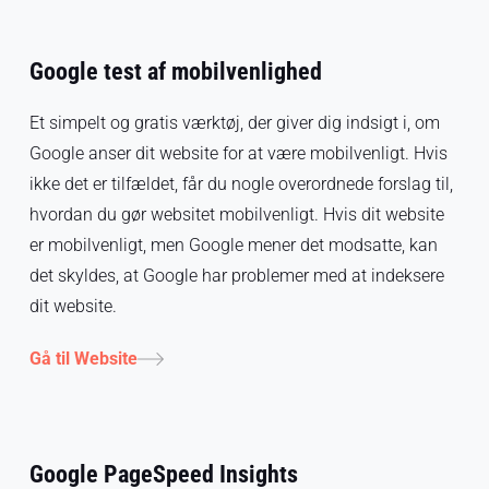
Google test af mobilvenlighed
Et simpelt og gratis værktøj, der giver dig indsigt i, om
Google anser dit website for at være mobilvenligt. Hvis
ikke det er tilfældet, får du nogle overordnede forslag til,
hvordan du gør websitet mobilvenligt. Hvis dit website
er mobilvenligt, men Google mener det modsatte, kan
det skyldes, at Google har problemer med at indeksere
dit website.
Gå til Website
Google PageSpeed Insights