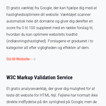
Et gratis værktøj fra Google, der kan hjælpe dig med at
hastighedsoptimere dit website. Værktøjet scanner
automatisk hele dit domæne og giver dig derefter en
score fra 0 til 100 suppleret med en række forslag til,
hvordan du kan optimere websitets loadtid
(indlæsningshastighed). Forslagene er gradueret i to
kategorier alt efter vigtigheden og effekten af dem.
Gå til Website
W3C Markup Validation Service
Et gratis analyseværktøj, der giver dig mulighed for at
teste dit website for HTML-fejl. Fejlene har normalt ikke
direkte indflydelse på din synlighed på Google, men de