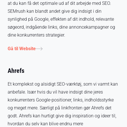
at du kan få det optimale ud af dit arbejde med SEO.
SEMrush kan blandt andet give dig indsigt i din
synlighed på Google, effekten af dit indhold, relevante
søgeord, indgående links, dine annoncekampagner og
dine konkurrenters strategier.
Gå til Website
Ahrefs
Et komplekst og alsidigt SEO-værktøj, som vi varmt kan
anbefale. Især hvis du vil have indsigt dine jeres
konkurrenters Google-positioner, links, indholdsstyrke
og meget mere. Særligt på linkfronten gør Ahrefs det
godt. Ahrefs kan hurtigt give dig inspiration og ideer til,
hvordan du selv kan blive endnu mere