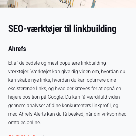
SEO-værktøjer til linkbuilding
Ahrefs
Et af de bedste og mest populære linkbuilding-
værktøjer. Værktøjet kan give dig viden om, hvordan du
kan skabe nye links, hvordan du kan optimere dine
eksisterende links, og hvad der kræves for at opnå en
højere position på Google. Du kan få værdifuld viden
gennem analyser af dine konkurrenters linkprofil, og
med Ahrefs Alerts kan du få besked, når din virksomhed
omtales online.