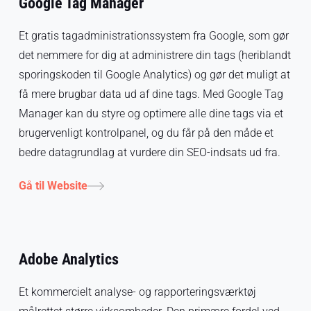
Google Tag Manager
Et gratis tagadministrationssystem fra Google, som gør
det nemmere for dig at administrere din tags (heriblandt
sporingskoden til Google Analytics) og gør det muligt at
få mere brugbar data ud af dine tags. Med Google Tag
Manager kan du styre og optimere alle dine tags via et
brugervenligt kontrolpanel, og du får på den måde et
bedre datagrundlag at vurdere din SEO-indsats ud fra.
Gå til Website
Adobe Analytics
Et kommercielt analyse- og rapporteringsværktøj