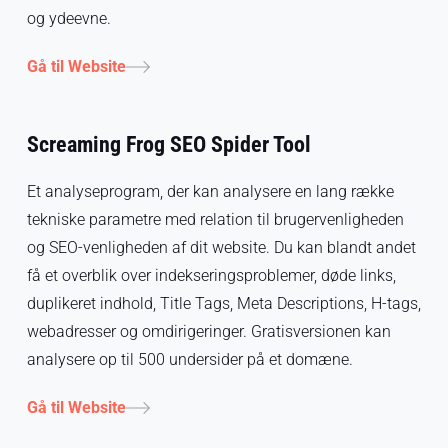
og ydeevne.
Gå til Website
Screaming Frog SEO Spider Tool
Et analyseprogram, der kan analysere en lang række
tekniske parametre med relation til brugervenligheden
og SEO-venligheden af dit website. Du kan blandt andet
få et overblik over indekseringsproblemer, døde links,
duplikeret indhold, Title Tags, Meta Descriptions, H-tags,
webadresser og omdirigeringer. Gratisversionen kan
analysere op til 500 undersider på et domæne.
Gå til Website