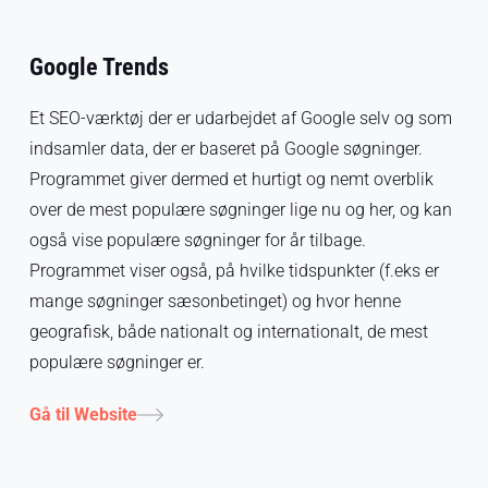
Google Trends
Et SEO-værktøj der er udarbejdet af Google selv og som
indsamler data, der er baseret på Google søgninger.
Programmet giver dermed et hurtigt og nemt overblik
over de mest populære søgninger lige nu og her, og kan
også vise populære søgninger for år tilbage.
Programmet viser også, på hvilke tidspunkter (f.eks er
mange søgninger sæsonbetinget) og hvor henne
geografisk, både nationalt og internationalt, de mest
populære søgninger er.
Gå til Website