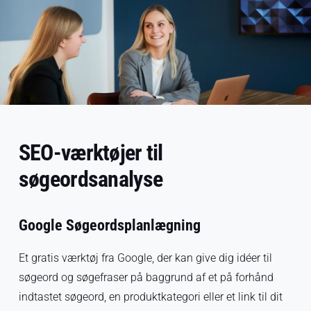
SEO-værktøjer til
søgeordsanalyse
Google Søgeordsplanlægning
Et gratis værktøj fra Google, der kan give dig idéer til
søgeord og søgefraser på baggrund af et på forhånd
indtastet søgeord, en produktkategori eller et link til dit