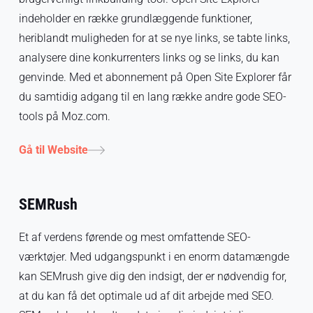
indeholder en række grundlæggende funktioner,
heriblandt muligheden for at se nye links, se tabte links,
analysere dine konkurrenters links og se links, du kan
genvinde. Med et abonnement på Open Site Explorer får
du samtidig adgang til en lang række andre gode SEO-
tools på Moz.com.
Gå til Website
SEMRush
Et af verdens førende og mest omfattende SEO-
værktøjer. Med udgangspunkt i en enorm datamængde
kan SEMrush give dig den indsigt, der er nødvendig for,
at du kan få det optimale ud af dit arbejde med SEO.