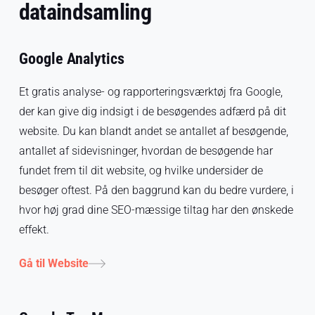
dataindsamling
Google Analytics
Et gratis analyse- og rapporteringsværktøj fra Google,
der kan give dig indsigt i de besøgendes adfærd på dit
website. Du kan blandt andet se antallet af besøgende,
antallet af sidevisninger, hvordan de besøgende har
fundet frem til dit website, og hvilke undersider de
besøger oftest. På den baggrund kan du bedre vurdere, i
hvor høj grad dine SEO-mæssige tiltag har den ønskede
effekt.
Gå til Website