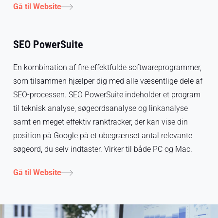
Gå til Website
SEO PowerSuite
En kombination af fire effektfulde softwareprogrammer,
som tilsammen hjælper dig med alle væsentlige dele af
SEO-processen. SEO PowerSuite indeholder et program
til teknisk analyse, søgeordsanalyse og linkanalyse
samt en meget effektiv ranktracker, der kan vise din
position på Google på et ubegrænset antal relevante
søgeord, du selv indtaster. Virker til både PC og Mac.
Gå til Website