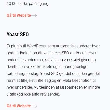
10.000 sider på én gang.
Gå til Website
Yoast SEO
Et plugin til WordPress, som automatisk vurderer, hvor
godt indholdet på dit website er SEO-optimeret. Hver
underside vurderes enkeltvist, og værktøjet giver dig
derefter en række konkrete og let håndgribelige
forbedringsforslag. Yoast SEO gør det desuden gør det
nemt at tilføje et Title Tag og en Meta Description til
hver underside. Vurderingen af læsbarheden er mindre
vigtig (og ikke altid retvisende).
Gå til Website