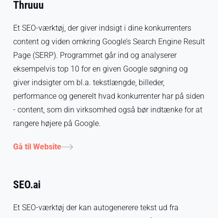
Thruuu
Et SEO-værktøj, der giver indsigt i dine konkurrenters
content og viden omkring Google’s Search Engine Result
Page (SERP). Programmet går ind og analyserer
eksempelvis top 10 for en given Google søgning og
giver indsigter om bl.a. tekstlængde, billeder,
performance og generelt hvad konkurrenter har på siden
- content, som din virksomhed også bør indtænke for at
rangere højere på Google.
Gå til Website
SEO.ai
Et SEO-værktøj der kan autogenerere tekst ud fra