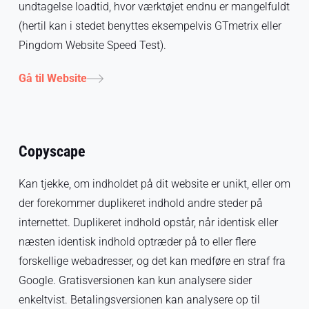
undtagelse loadtid, hvor værktøjet endnu er mangelfuldt
(hertil kan i stedet benyttes eksempelvis GTmetrix eller
Pingdom Website Speed Test).
Gå til Website
Copyscape
Kan tjekke, om indholdet på dit website er unikt, eller om
der forekommer duplikeret indhold andre steder på
internettet. Duplikeret indhold opstår, når identisk eller
næsten identisk indhold optræder på to eller flere
forskellige webadresser, og det kan medføre en straf fra
Google. Gratisversionen kan kun analysere sider
enkeltvist. Betalingsversionen kan analysere op til