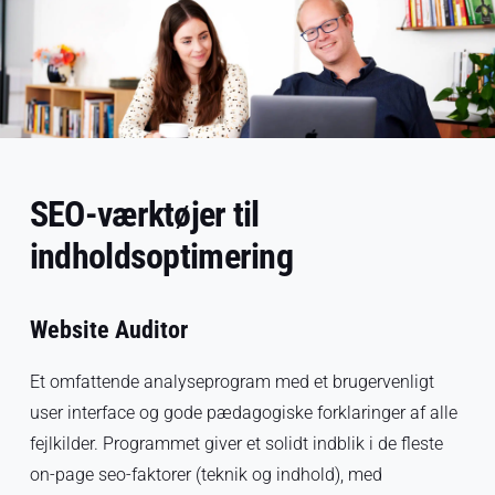
SEO-værktøjer til
indholdsoptimering
Website Auditor
Et omfattende analyseprogram med et brugervenligt
user interface og gode pædagogiske forklaringer af alle
fejlkilder. Programmet giver et solidt indblik i de fleste
on-page seo-faktorer (teknik og indhold), med