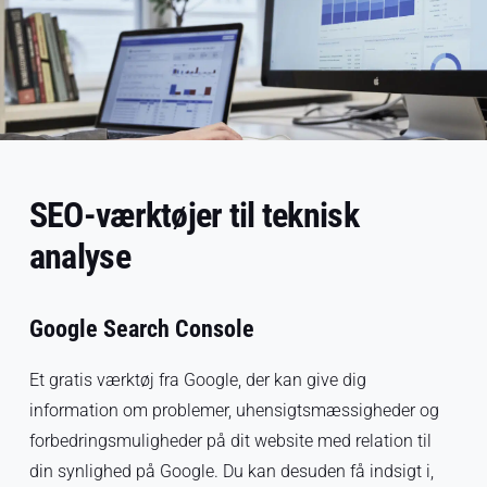
SEO-værktøjer til teknisk
analyse
Google Search Console
Et gratis værktøj fra Google, der kan give dig
information om problemer, uhensigtsmæssigheder og
forbedringsmuligheder på dit website med relation til
din synlighed på Google. Du kan desuden få indsigt i,