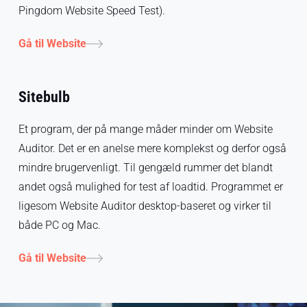
Pingdom Website Speed Test).
Gå til Website
Sitebulb
Et program, der på mange måder minder om Website
Auditor. Det er en anelse mere komplekst og derfor også
mindre brugervenligt. Til gengæld rummer det blandt
andet også mulighed for test af loadtid. Programmet er
ligesom Website Auditor desktop-baseret og virker til
både PC og Mac.
Gå til Website