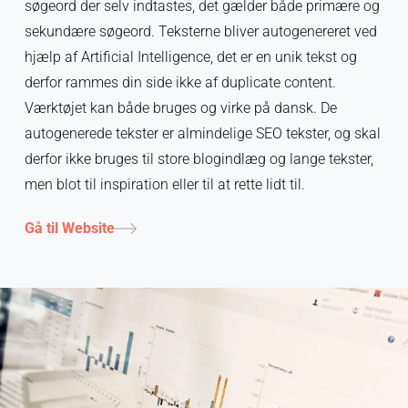
søgeord der selv indtastes, det gælder både primære og
sekundære søgeord. Teksterne bliver autogenereret ved
hjælp af Artificial Intelligence, det er en unik tekst og
derfor rammes din side ikke af duplicate content.
Værktøjet kan både bruges og virke på dansk. De
autogenerede tekster er almindelige SEO tekster, og skal
derfor ikke bruges til store blogindlæg og lange tekster,
men blot til inspiration eller til at rette lidt til.
Gå til Website