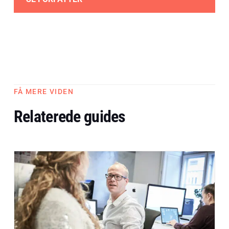
FÅ MERE VIDEN
Relaterede guides