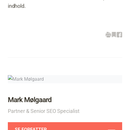
indhold.
Mark Mølgaard
Partner & Senior SEO Specialist
SE FORFATTER