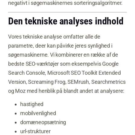
negativt i søgemaskinernes sorteringsalgoritmer.
Den tekniske analyses indhold
Vores tekniske analyse omfatter alle de
parametre, deer kan påvirke jeres synlighed i
søgemaskinerne. Vi kombinerer en række af de
bedste SEO-værktøjer som eksempelvis Google
Search Console, Microsoft SEO Toolkit Extended
Version, Screaming Frog, SEMrush, Searchmetrics
og Moz med henblik på blandt andet at analysere:
hastighed
mobilvenlighed
domæneopsætning
url-strukturer