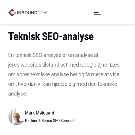
Teknisk SEO-analyse
En teknisk SEO-analyse er en analyse af
jeres websites tilstand set med Google øjne. Læs
om vores tekniske analyse her og få mere at vide
om, hvordan vi kan hjælpe dig med den tekniske
analyse.
Mark Mølgaard
Partner & Senior SEO Specialist