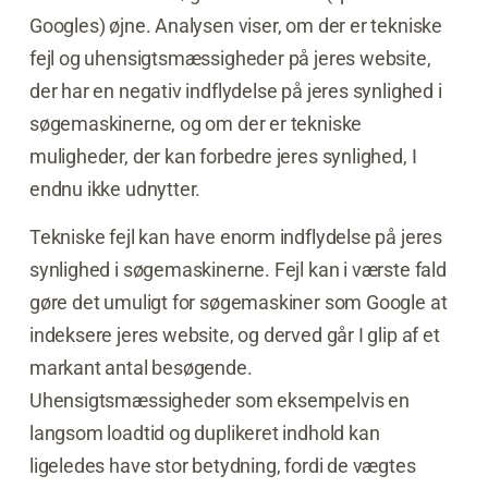
Googles) øjne. Analysen viser, om der er tekniske
fejl og uhensigtsmæssigheder på jeres website,
der har en negativ indflydelse på jeres synlighed i
søgemaskinerne, og om der er tekniske
muligheder, der kan forbedre jeres synlighed, I
endnu ikke udnytter.
Tekniske fejl kan have enorm indflydelse på jeres
synlighed i søgemaskinerne. Fejl kan i værste fald
gøre det umuligt for søgemaskiner som Google at
indeksere jeres website, og derved går I glip af et
markant antal besøgende.
Uhensigtsmæssigheder som eksempelvis en
langsom loadtid og duplikeret indhold kan
ligeledes have stor betydning, fordi de vægtes