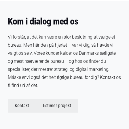
Kom i dialog med os
Vi forstår, at det kan være en stor beslutning at vælge et
bureau. Men hånden på hjertet – var vi dig, så havde vi
valgt os selv. Vores kunder kalder os Danmarks ærligste
og mest nærværende bureau – og hos os finder du
specialister, der mestrer strategi og digital marketing.
Måske er vi også det helt rigtige bureau for dig? Kontakt os
& find ud af det.
Kontakt
Estimer projekt