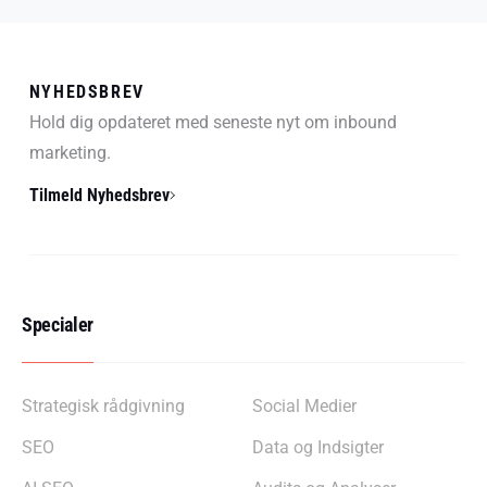
NYHEDSBREV
Hold dig opdateret med seneste nyt om inbound
marketing.
Tilmeld Nyhedsbrev
Specialer
Strategisk rådgivning
Social Medier
SEO
Data og Indsigter