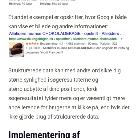
Et andet eksempel er opskrifter, hvor Google både
kan vise et billede og andre informationer:
Strukturerede data kan med andre ord sikre dig
større synlighed i søgeresultaterne og
større udbytte af dine positioner, fordi
søgeresultatet fylder mere og er væsentligt mere
appellerende for brugerne at klikke på, end hvis det
ikke gjorde brug af strukturerede data.
Implementering af