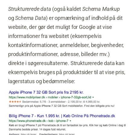
Strukturerede data
(også kaldet
Schema Markup
og
Schema Data
) er opmærkning af indhold på dit
website, der gør det muligt for Google at vise
informationer fra websitet (eksempelvis
kontaktinformationer, anmeldelser, begivenheder,
produktinformationer, adresse, billeder mv.)
direkte i søgeresultaterne. Strukturerede data kan
eksempelvis bruges på produktsider til at vise pris,
lagerstatus og bedømmelse: