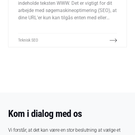
indeholde teksten WWW. Det er vigtigt for dit
arbejde med søgemaskineoptimering (SEO), at
dine URL'er kun kan tilgås enten med eller
uden WWW.
Teknisk SEO
Kom i dialog med os
Vi forstår, at det kan være en stor beslutning at vælge et