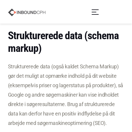
Strukturerede data (schema
markup)
Strukturerede data (også kaldet Schema Markup)
gør det muligt at opmærke indhold på dit website
(eksempelvis priser og lagerstatus på produkter), så
Google og andre søgemaskiner kan vise indholdet
direkte i søgeresultaterne. Brug af strukturerede
data kan derfor have en positiv indflydelse på dit
arbejde med søgemaskineoptimering (SEO).