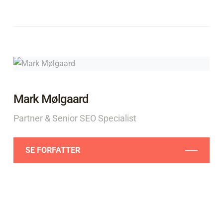
Mark Mølgaard
Partner & Senior SEO Specialist
SE FORFATTER