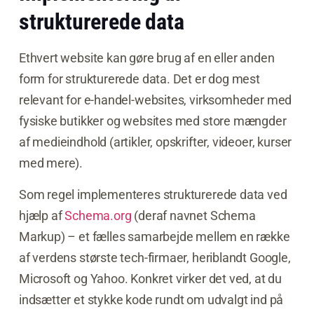
strukturerede data
Ethvert website kan gøre brug af en eller anden
form for strukturerede data. Det er dog mest
relevant for e-handel-websites, virksomheder med
fysiske butikker og websites med store mængder
af medieindhold (artikler, opskrifter, videoer, kurser
med mere).
Som regel implementeres strukturerede data ved
hjælp af
Schema.org
(deraf navnet Schema
Markup) – et fælles samarbejde mellem en række
af verdens største tech-firmaer, heriblandt Google,
Microsoft og Yahoo. Konkret virker det ved, at du
indsætter et stykke kode rundt om udvalgt ind på