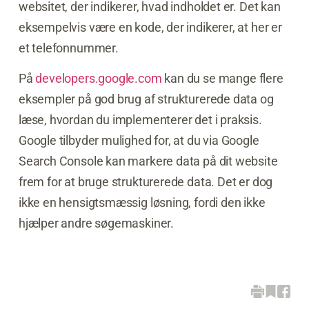
websitet, der indikerer, hvad indholdet er. Det kan
eksempelvis være en kode, der indikerer, at her er
et telefonnummer.
På
developers.google.com
kan du se mange flere
eksempler på god brug af strukturerede data og
læse, hvordan du implementerer det i praksis.
Google tilbyder mulighed for, at du via Google
Search Console kan markere data på dit website
frem for at bruge strukturerede data. Det er dog
ikke en hensigtsmæssig løsning, fordi den ikke
hjælper andre søgemaskiner.