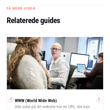
FÅ MERE VIDEN
Relaterede guides
WWW (World Wide Web)
Alle sider på dit website har en URL, der kan