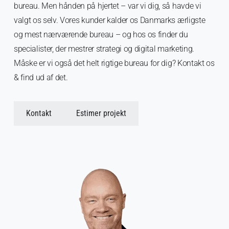
bureau. Men hånden på hjertet – var vi dig, så havde vi
valgt os selv. Vores kunder kalder os Danmarks ærligste
og mest nærværende bureau – og hos os finder du
specialister, der mestrer strategi og digital marketing.
Måske er vi også det helt rigtige bureau for dig? Kontakt os
& find ud af det.
Kontakt
Estimer projekt