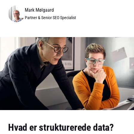
Mark Mølgaard
Partner & Senior SEO Specialist
Hvad er strukturerede data?