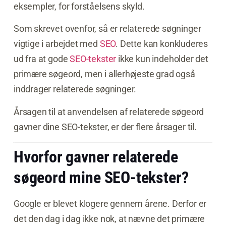
eksempler, for forståelsens skyld.
Som skrevet ovenfor, så er relaterede søgninger
vigtige i arbejdet med
SEO
. Dette kan konkluderes
ud fra at gode
SEO-tekster
ikke kun indeholder det
primære søgeord, men i allerhøjeste grad også
inddrager relaterede søgninger.
Årsagen til at anvendelsen af relaterede søgeord
gavner dine SEO-tekster, er der flere årsager til.
Hvorfor gavner relaterede
søgeord mine SEO-tekster?
Google er blevet klogere gennem årene. Derfor er
det den dag i dag ikke nok, at nævne det primære