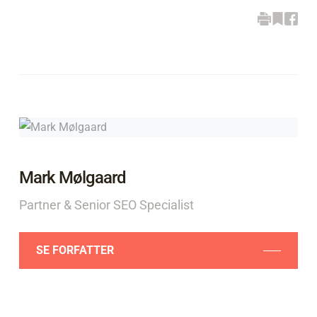
Mark Mølgaard
Partner & Senior SEO Specialist
SE FORFATTER