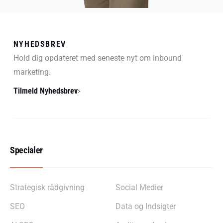
NYHEDSBREV
Hold dig opdateret med seneste nyt om inbound
marketing.
Tilmeld Nyhedsbrev
Specialer
Strategisk rådgivning
Social Medier
SEO
Data og Indsigter