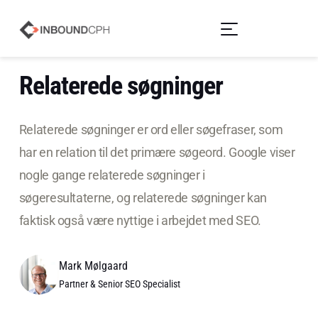
Relaterede søgninger
Relaterede søgninger er ord eller søgefraser, som
har en relation til det primære søgeord. Google viser
nogle gange relaterede søgninger i
søgeresultaterne, og relaterede søgninger kan
faktisk også være nyttige i arbejdet med SEO.
Mark Mølgaard
Partner & Senior SEO Specialist