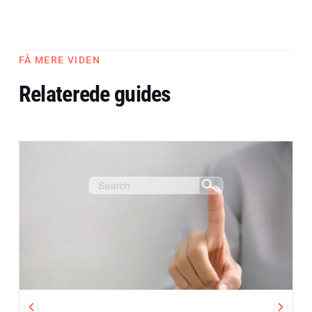
FÅ MERE VIDEN
Relaterede guides