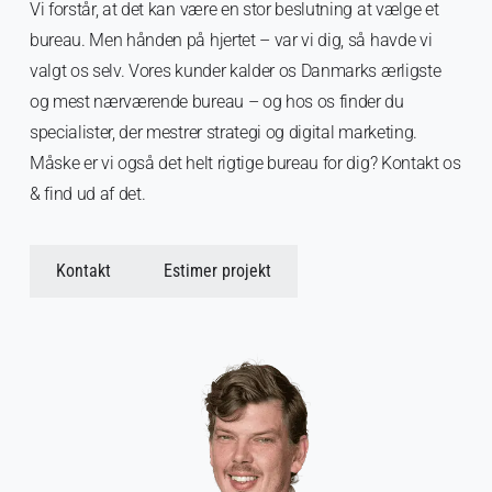
Vi forstår, at det kan være en stor beslutning at vælge et
bureau. Men hånden på hjertet – var vi dig, så havde vi
valgt os selv. Vores kunder kalder os Danmarks ærligste
og mest nærværende bureau – og hos os finder du
specialister, der mestrer strategi og digital marketing.
Måske er vi også det helt rigtige bureau for dig? Kontakt os
& find ud af det.
Kontakt
Estimer projekt