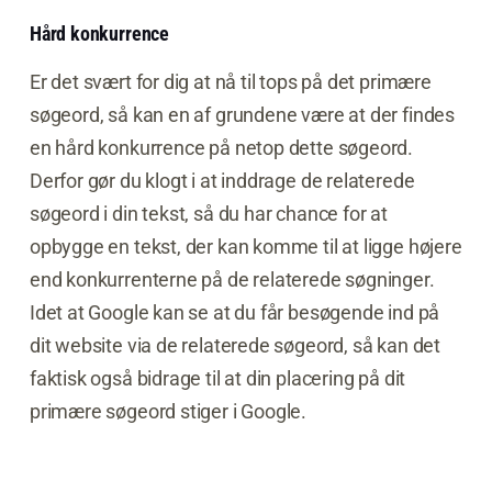
Hård konkurrence
Er det svært for dig at nå til tops på det primære
søgeord, så kan en af grundene være at der findes
en hård konkurrence på netop dette søgeord.
Derfor gør du klogt i at inddrage de relaterede
søgeord i din tekst, så du har chance for at
opbygge en tekst, der kan komme til at ligge højere
end konkurrenterne på de relaterede søgninger.
Idet at Google kan se at du får besøgende ind på
dit website via de relaterede søgeord, så kan det
faktisk også bidrage til at din placering på dit
primære søgeord stiger i Google.