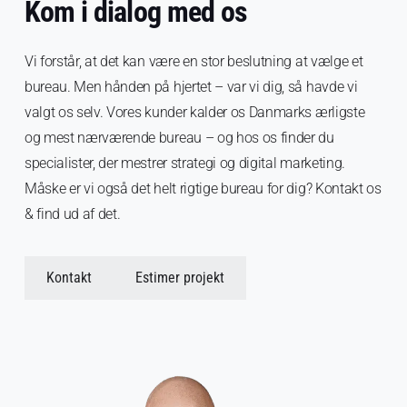
Kom i dialog med os
Vi forstår, at det kan være en stor beslutning at vælge et
bureau. Men hånden på hjertet – var vi dig, så havde vi
valgt os selv. Vores kunder kalder os Danmarks ærligste
og mest nærværende bureau – og hos os finder du
specialister, der mestrer strategi og digital marketing.
Måske er vi også det helt rigtige bureau for dig? Kontakt os
& find ud af det.
Kontakt
Estimer projekt