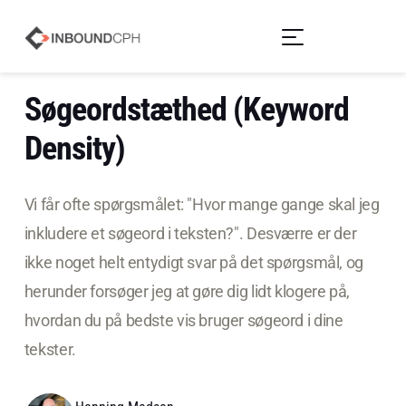
Søgeordstæthed (Keyword
Density)
Vi får ofte spørgsmålet: "Hvor mange gange skal jeg
inkludere et søgeord i teksten?". Desværre er der
ikke noget helt entydigt svar på det spørgsmål, og
herunder forsøger jeg at gøre dig lidt klogere på,
hvordan du på bedste vis bruger søgeord i dine
tekster.