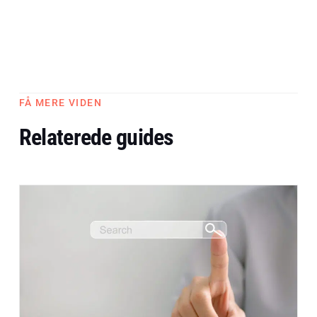
FÅ MERE VIDEN
Relaterede guides