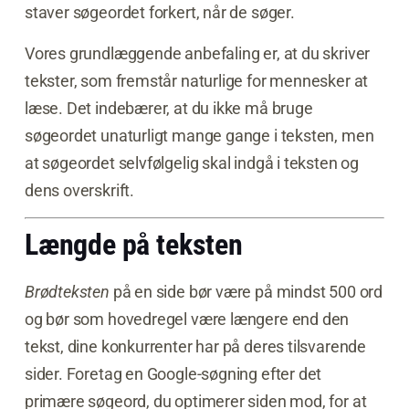
staver søgeordet forkert, når de søger.
Vores grundlæggende anbefaling er, at du skriver
tekster, som fremstår naturlige for mennesker at
læse. Det indebærer, at du ikke må bruge
søgeordet unaturligt mange gange i teksten, men
at søgeordet selvfølgelig skal indgå i teksten og
dens overskrift.
Længde på teksten
Brødteksten
på en side bør være på mindst 500 ord
og bør som hovedregel være længere end den
tekst, dine konkurrenter har på deres tilsvarende
sider. Foretag en Google-søgning efter det
primære søgeord, du optimerer siden mod, for at