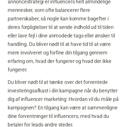
annoncestrategi er influencers helt almindelige
mennesker, som ofte balancerer flere
partnerskaber, så nogle kan komme bagefter i
deres forpligtelser til at sende indhold ud til tiden
eller lave fejl i dine anmodede tags eller ønsker til
handling. Du bliver nødt til at have tid til at være
mere involveret og forfine din tilgang gennem
erfaring om, hvad der fungerer og hvad der ikke
fungerer.
Du bliver nødt til at tænke over det forventede
investeringsafkast i din kampagne når du benytter
dig af influencer marketing: Hvordan vil du måle på
kampagnen? En tilgang kan være at sammenligne
dine forventninger til influencers, med hvad du
betaler for leads andre steder.