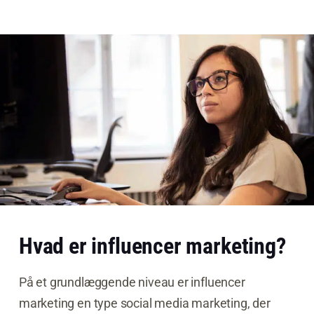
Hvad er influencer marketing?
På et grundlæggende niveau er influencer
marketing en type social media marketing, der