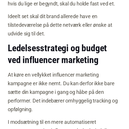
hvis du lige er begyndt, skal du holde fast ved et.
Ideelt set skal dit brand allerede have en
tilstedeværelse på dette netværk eller ønske at
udvide sig til det.
Ledelsesstrategi og budget
ved influencer marketing
At køre en vellykket influencer marketing
kampagne er ikke nemt. Du kan derfor ikke bare
sætte din kampagne i gang og håbe på den
performer. Det indebærer omhyggelig tracking og
opfølgning.
I modsætning til en mere automatiseret