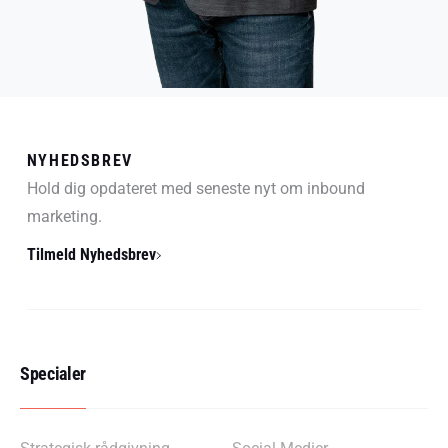
NYHEDSBREV
Hold dig opdateret med seneste nyt om inbound
marketing.
Tilmeld Nyhedsbrev
Specialer