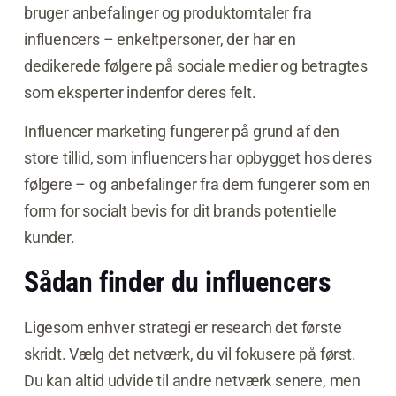
bruger anbefalinger og produktomtaler fra
influencers – enkeltpersoner, der har en
dedikerede følgere på sociale medier og betragtes
som eksperter indenfor deres felt.
Influencer marketing fungerer på grund af den
store tillid, som influencers har opbygget hos deres
følgere – og anbefalinger fra dem fungerer som en
form for socialt bevis for dit brands potentielle
kunder.
Sådan finder du influencers
Ligesom enhver strategi er research det første
skridt. Vælg det netværk, du vil fokusere på først.
Du kan altid udvide til andre netværk senere, men