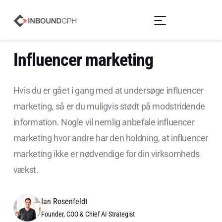
Influencer marketing
Hvis du er gået i gang med at undersøge influencer
marketing, så er du muligvis stødt på modstridende
information. Nogle vil nemlig anbefale influencer
marketing hvor andre har den holdning, at influencer
marketing ikke er nødvendige for din virksomheds
vækst.
Ian Rosenfeldt
Founder, COO & Chief AI Strategist