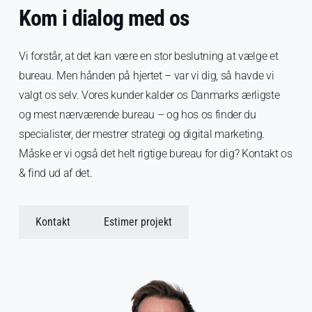
Kom i dialog med os
Vi forstår, at det kan være en stor beslutning at vælge et
bureau. Men hånden på hjertet – var vi dig, så havde vi
valgt os selv. Vores kunder kalder os Danmarks ærligste
og mest nærværende bureau – og hos os finder du
specialister, der mestrer strategi og digital marketing.
Måske er vi også det helt rigtige bureau for dig? Kontakt os
& find ud af det.
Kontakt
Estimer projekt