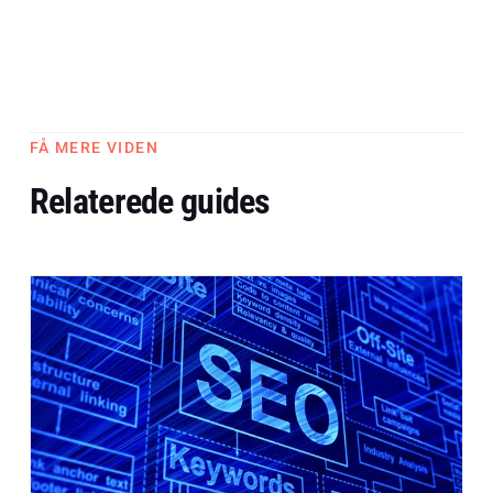
FÅ MERE VIDEN
Relaterede guides