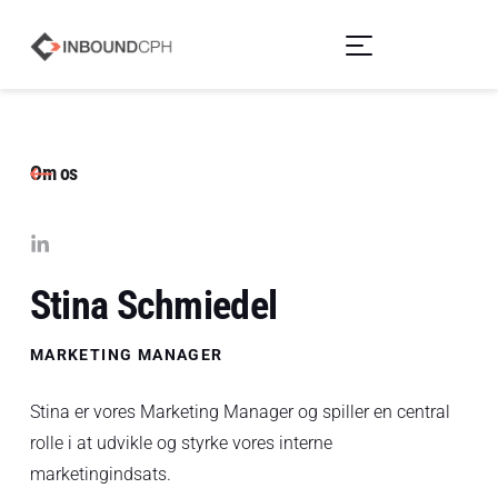
Om os
Stina Schmiedel
MARKETING MANAGER
Stina er vores Marketing Manager og spiller en central
rolle i at udvikle og styrke vores interne
marketingindsats.