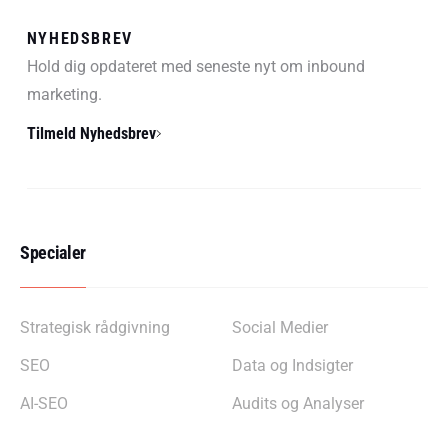
NYHEDSBREV
Hold dig opdateret med seneste nyt om inbound
marketing.
Tilmeld Nyhedsbrev
Specialer
Strategisk rådgivning
Social Medier
SEO
Data og Indsigter
AI-SEO
Audits og Analyser