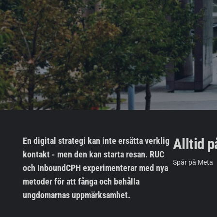
Alltid 
En digital strategi kan inte ersätta verklig
kontakt - men den kan starta resan. RUC
Spår på Meta
och InboundCPH experimenterar med nya
metoder för att fånga och behålla
ungdomarnas uppmärksamhet.