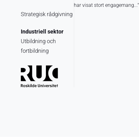
har visat stort engagemang...
Strategisk rådgivning
Industriell sektor
Utbildning och
fortbildning