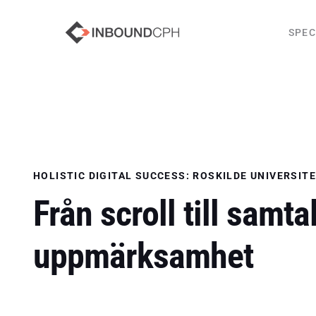
SPEC
HOLISTIC DIGITAL SUCCESS: ROSKILDE UNIVERSIT
Från scroll till samt
uppmärksamhet