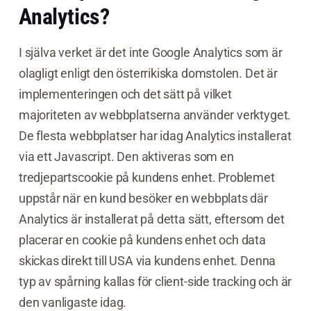
Analytics?
I själva verket är det inte Google Analytics som är
olagligt enligt den österrikiska domstolen. Det är
implementeringen och det sätt på vilket
majoriteten av webbplatserna använder verktyget.
De flesta webbplatser har idag Analytics installerat
via ett Javascript. Den aktiveras som en
tredjepartscookie på kundens enhet. Problemet
uppstår när en kund besöker en webbplats där
Analytics är installerat på detta sätt, eftersom det
placerar en cookie på kundens enhet och data
skickas direkt till USA via kundens enhet. Denna
typ av spårning kallas för client-side tracking och är
den vanligaste idag.