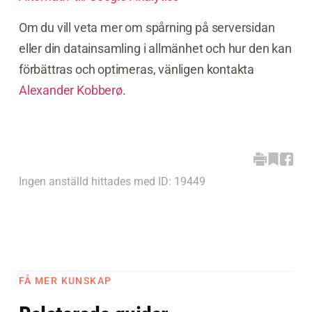
Om du vill veta mer om spårning på serversidan
eller din datainsamling i allmänhet och hur den kan
förbättras och optimeras, vänligen kontakta
Alexander Kobberø
.
Ingen anställd hittades med ID: 19449
FÅ MER KUNSKAP