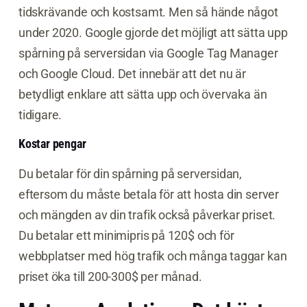
tidskrävande och kostsamt. Men så hände något
under 2020. Google gjorde det möjligt att sätta upp
spårning på serversidan via Google Tag Manager
och Google Cloud. Det innebär att det nu är
betydligt enklare att sätta upp och övervaka än
tidigare.
Kostar pengar
Du betalar för din spårning på serversidan,
eftersom du måste betala för att hosta din server
och mängden av din trafik också påverkar priset.
Du betalar ett minimipris på 120$ och för
webbplatser med hög trafik och många taggar kan
priset öka till 200-300$ per månad.