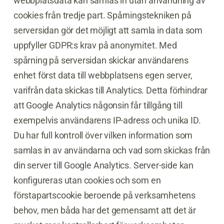
webbplatsdata kan samlas in utan användning av
cookies från tredje part. Spårningstekniken på
serversidan gör det möjligt att samla in data som
uppfyller GDPR:s krav på anonymitet. Med
spårning på serversidan skickar användarens
enhet först data till webbplatsens egen server,
varifrån data skickas till Analytics. Detta förhindrar
att Google Analytics någonsin får tillgång till
exempelvis användarens IP-adress och unika ID.
Du har full kontroll över vilken information som
samlas in av användarna och vad som skickas från
din server till Google Analytics. Server-side kan
konfigureras utan cookies och som en
förstapartscookie beroende på verksamhetens
behov, men båda har det gemensamt att det är