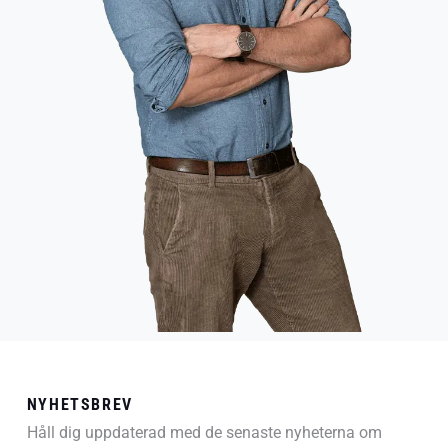
NYHETSBREV
Håll dig uppdaterad med de senaste nyheterna om