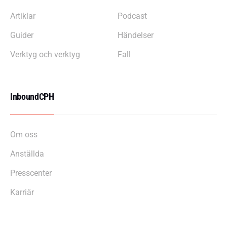
Artiklar
Podcast
Guider
Händelser
Verktyg och verktyg
Fall
InboundCPH
Om oss
Anställda
Presscenter
Karriär