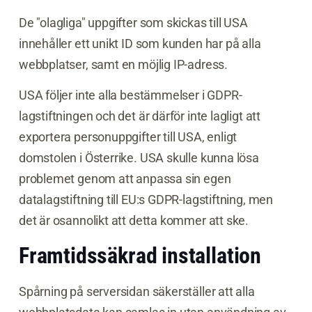
De "olagliga" uppgifter som skickas till USA
innehåller ett unikt ID som kunden har på alla
webbplatser, samt en möjlig IP-adress.
USA följer inte alla bestämmelser i GDPR-
lagstiftningen och det är därför inte lagligt att
exportera personuppgifter till USA, enligt
domstolen i Österrike. USA skulle kunna lösa
problemet genom att anpassa sin egen
datalagstiftning till EU:s GDPR-lagstiftning, men
det är osannolikt att detta kommer att ske.
Framtidssäkrad installation
Spårning på serversidan säkerställer att alla