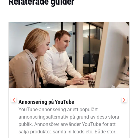
Relaterade guider
Annonsering på YouTube
YouTube-annonsering är ett populärt
annonseringsalternativ på grund av dess stora
publik. Annonsörer använder YouTube för att
sälja produkter, samla in leads etc. Både stora