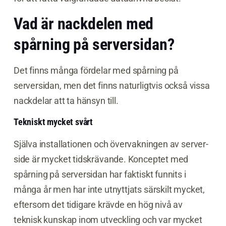
Vad är nackdelen med
spårning på serversidan?
Det finns många fördelar med spårning på
serversidan, men det finns naturligtvis också vissa
nackdelar att ta hänsyn till.
Tekniskt mycket svårt
Själva installationen och övervakningen av server-
side är mycket tidskrävande. Konceptet med
spårning på serversidan har faktiskt funnits i
många år men har inte utnyttjats särskilt mycket,
eftersom det tidigare krävde en hög nivå av
teknisk kunskap inom utveckling och var mycket