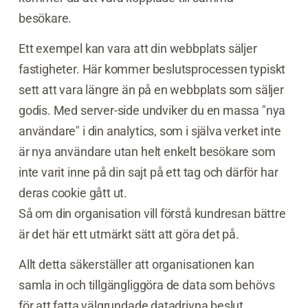
besökare.
Ett exempel kan vara att din webbplats säljer
fastigheter. Här kommer beslutsprocessen typiskt
sett att vara längre än på en webbplats som säljer
godis. Med server-side undviker du en massa "nya
användare" i din analytics, som i själva verket inte
är nya användare utan helt enkelt besökare som
inte varit inne på din sajt på ett tag och därför har
deras cookie gått ut.
Så om din organisation vill förstå kundresan bättre
är det här ett utmärkt sätt att göra det på.
Allt detta säkerställer att organisationen kan
samla in och tillgängliggöra de data som behövs
för att fatta välgrundade datadrivna beslut.