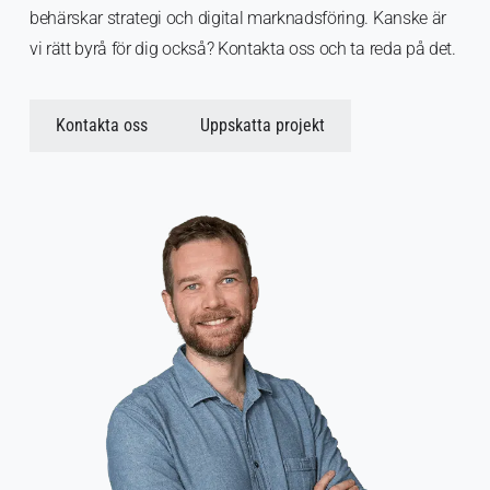
behärskar strategi och digital marknadsföring. Kanske är
vi rätt byrå för dig också? Kontakta oss och ta reda på det.
Kontakta oss
Uppskatta projekt