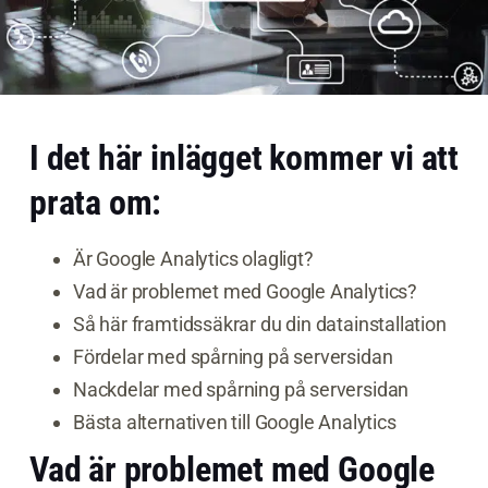
I det här inlägget kommer vi att
prata om:
Är Google Analytics olagligt?
Vad är problemet med Google Analytics?
Så här framtidssäkrar du din datainstallation
Fördelar med spårning på serversidan
Nackdelar med spårning på serversidan
Bästa alternativen till Google Analytics
Vad är problemet med Google