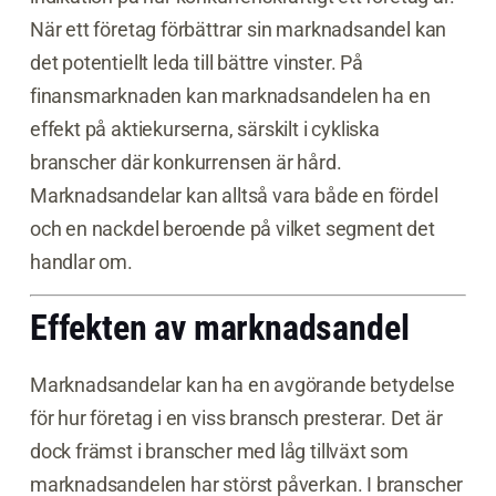
När ett företag förbättrar sin marknadsandel kan
det potentiellt leda till bättre vinster. På
finansmarknaden kan marknadsandelen ha en
effekt på aktiekurserna, särskilt i cykliska
branscher där konkurrensen är hård.
Marknadsandelar kan alltså vara både en fördel
och en nackdel beroende på vilket segment det
handlar om.
Effekten av marknadsandel
Marknadsandelar kan ha en avgörande betydelse
för hur företag i en viss bransch presterar. Det är
dock främst i branscher med låg tillväxt som
marknadsandelen har störst påverkan. I branscher