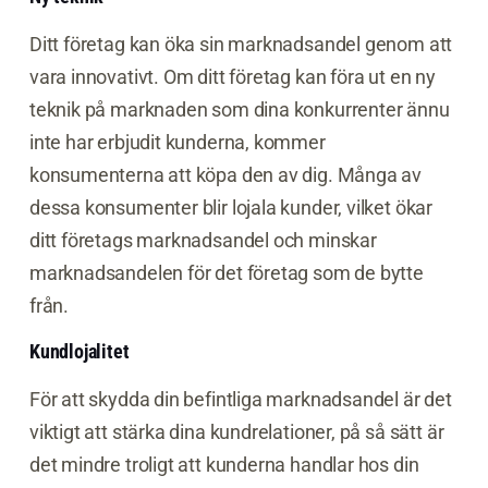
Ditt företag kan öka sin marknadsandel genom att
vara innovativt. Om ditt företag kan föra ut en ny
teknik på marknaden som dina konkurrenter ännu
inte har erbjudit kunderna, kommer
konsumenterna att köpa den av dig. Många av
dessa konsumenter blir lojala kunder, vilket ökar
ditt företags marknadsandel och minskar
marknadsandelen för det företag som de bytte
från.
Kundlojalitet
För att skydda din befintliga marknadsandel är det
viktigt att stärka dina kundrelationer, på så sätt är
det mindre troligt att kunderna handlar hos din