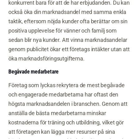
konkurrent bara för att de har erbjudanden. Du kan
också öka din marknadsandel med samma enkla
taktik, eftersom nöjda kunder ofta berättar om sin
positiva upplevelse för vänner och familj som
sedan blir nya kunder. Att vinna marknadsandelar
genom publicitet ökar ett företags intäkter utan att
öka marknadsföringsutgifterna.
Begåvade medarbetare
Företag som lyckas rekrytera de mest begåvade
och engagerade medarbetarna har oftast den
högsta marknadsandelen i branschen. Genom att
anställa de bästa medarbetarna minskar
kostnaderna för träning och utbildning, vilket gör
att företagen kan lägga mer resurser på sina