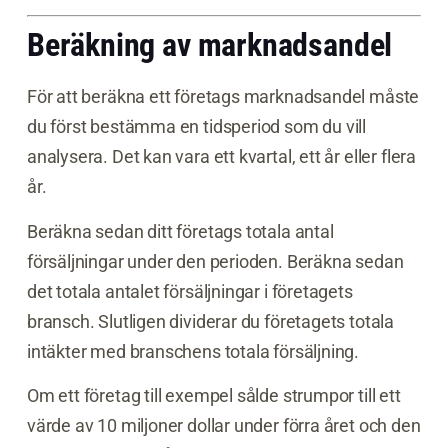
Beräkning av marknadsandel
För att beräkna ett företags marknadsandel måste
du först bestämma en tidsperiod som du vill
analysera. Det kan vara ett kvartal, ett år eller flera
år.
Beräkna sedan ditt företags totala antal
försäljningar under den perioden. Beräkna sedan
det totala antalet försäljningar i företagets
bransch. Slutligen dividerar du företagets totala
intäkter med branschens totala försäljning.
Om ett företag till exempel sålde strumpor till ett
värde av 10 miljoner dollar under förra året och den