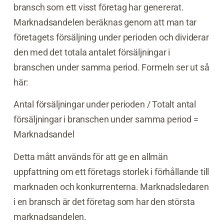
bransch som ett visst företag har genererat.
Marknadsandelen beräknas genom att man tar
företagets försäljning under perioden och dividerar
den med det totala antalet försäljningar i
branschen under samma period. Formeln ser ut så
här:
Antal försäljningar under perioden / Totalt antal
försäljningar i branschen under samma period =
Marknadsandel
Detta mått används för att ge en allmän
uppfattning om ett företags storlek i förhållande till
marknaden och konkurrenterna. Marknadsledaren
i en bransch är det företag som har den största
marknadsandelen.