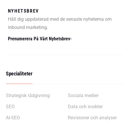
NYHETSBREV
Håll dig uppdaterad med de senaste nyheterna om
inbound marketing.
Prenumerera På Vårt Nyhetsbrev
Specialiteter
Strategisk rådgivning
Sociala medier
SEO
Data och insikter
AI-SEO
Revisioner och analyser