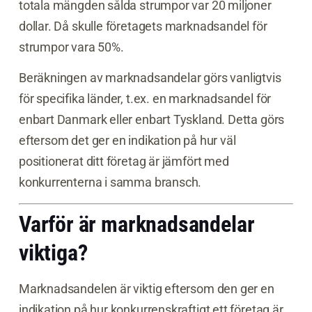
totala mängden sålda strumpor var 20 miljoner
dollar. Då skulle företagets marknadsandel för
strumpor vara 50%.
Beräkningen av marknadsandelar görs vanligtvis
för specifika länder, t.ex. en marknadsandel för
enbart Danmark eller enbart Tyskland. Detta görs
eftersom det ger en indikation på hur väl
positionerat ditt företag är jämfört med
konkurrenterna i samma bransch.
Varför är marknadsandelar
viktiga?
Marknadsandelen är viktig eftersom den ger en
indikation på hur konkurrenskraftigt ett företag är.