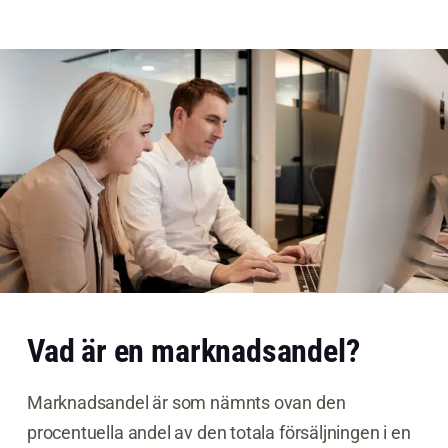
Vad är en marknadsandel?
Marknadsandel är som nämnts ovan den
procentuella andel av den totala försäljningen i en