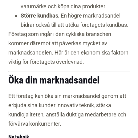
varumärke och köpa dina produkter.
Större kundbas
. En högre marknadsandel
bidrar också till att utöka företagets kundbas.
Företag som ingår i den cykliska branschen
kommer däremot att påverkas mycket av
marknadsandelen. Här är den ekonomiska faktorn
viktig för företagets överlevnad.
Öka din marknadsandel
Ett företag kan öka sin marknadsandel genom att
erbjuda sina kunder innovativ teknik, stärka
kundlojaliteten, anställa duktiga medarbetare och
förvärva konkurrenter.
Ny teknik