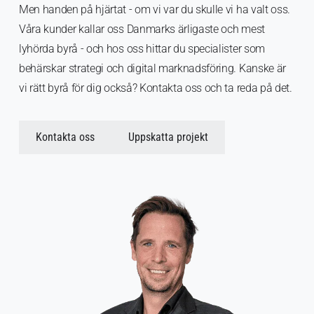
Men handen på hjärtat - om vi var du skulle vi ha valt oss.
Våra kunder kallar oss Danmarks ärligaste och mest
lyhörda byrå - och hos oss hittar du specialister som
behärskar strategi och digital marknadsföring. Kanske är
vi rätt byrå för dig också? Kontakta oss och ta reda på det.
Kontakta oss
Uppskatta projekt