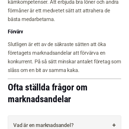
kärnkompetenser. Att erbjuda bra löner och andra
förmåner är ett medvetet sätt att attrahera de
bästa medarbetarna.
Förvärv
Slutligen är ett av de säkraste sätten att öka
företagets marknadsandelar att förvärva en
konkurrent. På så sätt minskar antalet företag som
slåss om en bit av samma kaka.
Ofta ställda frågor om
marknadsandelar
+
Vad är en marknadsandel?