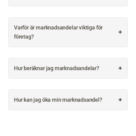
Varför är marknadsandelar viktiga för
+
företag?
+
Hur beräknar jag marknadsandelar?
+
Hur kan jag öka min marknadsandel?