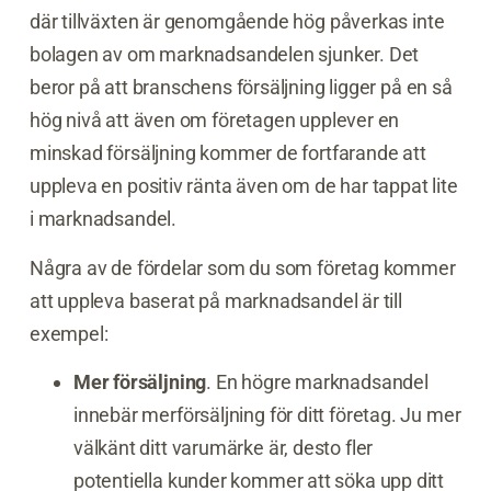
där tillväxten är genomgående hög påverkas inte
bolagen av om marknadsandelen sjunker. Det
beror på att branschens försäljning ligger på en så
hög nivå att även om företagen upplever en
minskad försäljning kommer de fortfarande att
uppleva en positiv ränta även om de har tappat lite
i marknadsandel.
Några av de fördelar som du som företag kommer
att uppleva baserat på marknadsandel är till
exempel:
Mer försäljning
.
En högre marknadsandel
innebär merförsäljning för ditt företag. Ju mer
välkänt ditt varumärke är, desto fler
potentiella kunder kommer att söka upp ditt