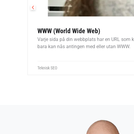
WWW (World Wide Web)
Varje sida på din webbplats har en URL som k
bara kan nås antingen med eller utan WWW.
Teknisk SEO