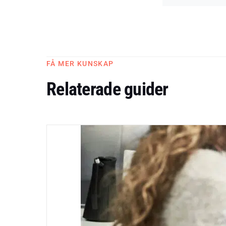
FÅ MER KUNSKAP
Relaterade guider