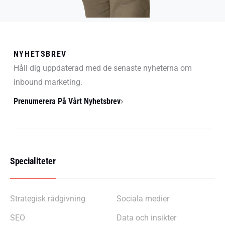
NYHETSBREV
Håll dig uppdaterad med de senaste nyheterna om
inbound marketing.
Prenumerera På Vårt Nyhetsbrev
Specialiteter
Strategisk rådgivning
Sociala medier
SEO
Data och insikter