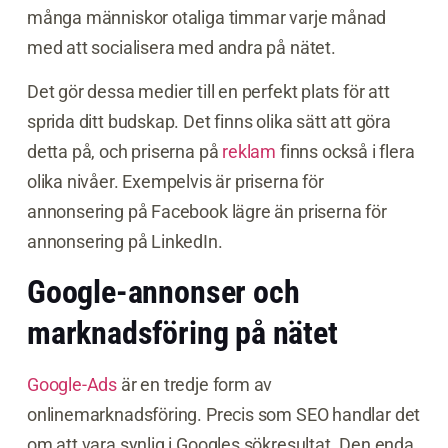
många människor otaliga timmar varje månad
med att socialisera med andra på nätet.
Det gör dessa medier till en perfekt plats för att
sprida ditt budskap. Det finns olika sätt att göra
detta på, och priserna på
reklam
finns också i flera
olika nivåer. Exempelvis är priserna för
annonsering på Facebook lägre än priserna för
annonsering på LinkedIn.
Google-annonser och
marknadsföring på nätet
Google-Ads
är en tredje form av
onlinemarknadsföring. Precis som SEO handlar det
om att vara synlig i Googles sökresultat. Den enda