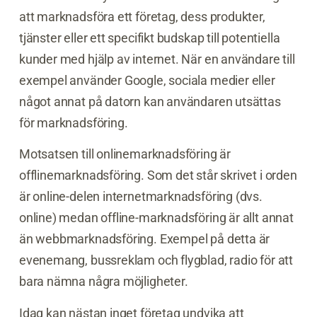
att marknadsföra ett företag, dess produkter,
tjänster eller ett specifikt budskap till potentiella
kunder med hjälp av internet. När en användare till
exempel använder Google, sociala medier eller
något annat på datorn kan användaren utsättas
för marknadsföring.
Motsatsen till onlinemarknadsföring är
offlinemarknadsföring. Som det står skrivet i orden
är online-delen internetmarknadsföring (dvs.
online) medan offline-marknadsföring är allt annat
än webbmarknadsföring. Exempel på detta är
evenemang, bussreklam och flygblad, radio för att
bara nämna några möjligheter.
Idag kan nästan inget företag undvika att