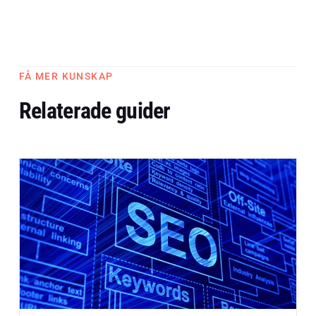
FÅ MER KUNSKAP
Relaterade guider