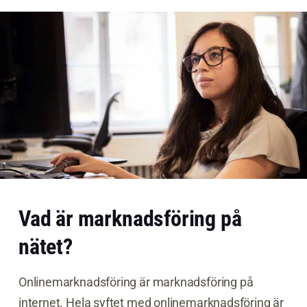
Vad är marknadsföring på
nätet?
Onlinemarknadsföring är marknadsföring på
internet. Hela syftet med onlinemarknadsföring är