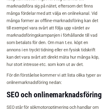
marknadsföra sig på nätet, eftersom det finns
många fördelar med att välja en onlinekanal. Vid
många former av offline-marknadsföring kan det
till exempel vara svårt att följa upp värdet av
marknadsföringskampanjen i förhållande till vad
som betalats för den. Om man t.ex. köpt en
annons i en tryckt tidning eller en fysisk tidskrift
kan det vara svårt att direkt mäta hur många köp,
hur stort intresse etc. som kom ut av det.
För din förståelse kommer vi att lista olika typer av
onlinemarknadsföring nedan:
SEO och onlinemarknadsföring
SEO står för sökmotoroptimering och handlar om