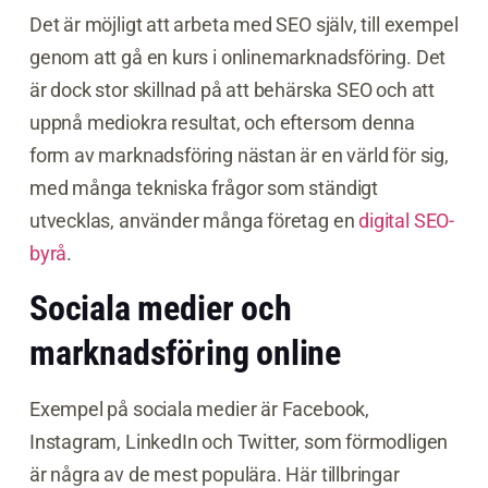
Det är möjligt att arbeta med SEO själv, till exempel
genom att gå en kurs i onlinemarknadsföring. Det
är dock stor skillnad på att behärska SEO och att
uppnå mediokra resultat, och eftersom denna
form av marknadsföring nästan är en värld för sig,
med många tekniska frågor som ständigt
utvecklas, använder många företag en
digital SEO-
byrå
.
Sociala medier och
marknadsföring online
Exempel på sociala medier är Facebook,
Instagram, LinkedIn och Twitter, som förmodligen
är några av de mest populära. Här tillbringar