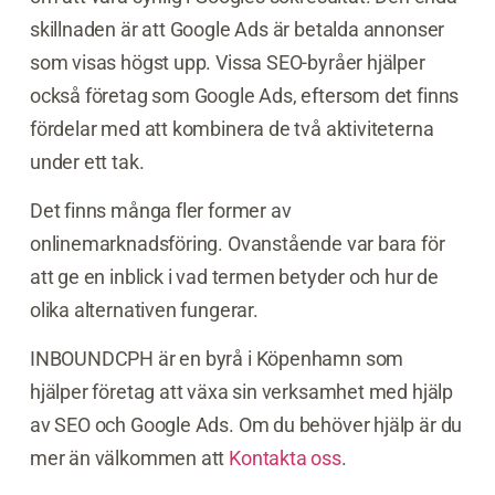
skillnaden är att Google Ads är betalda annonser
som visas högst upp. Vissa SEO-byråer hjälper
också företag som Google Ads, eftersom det finns
fördelar med att kombinera de två aktiviteterna
under ett tak.
Det finns många fler former av
onlinemarknadsföring. Ovanstående var bara för
att ge en inblick i vad termen betyder och hur de
olika alternativen fungerar.
INBOUNDCPH är en byrå i Köpenhamn som
hjälper företag att växa sin verksamhet med hjälp
av SEO och Google Ads. Om du behöver hjälp är du
mer än välkommen att
Kontakta oss
.