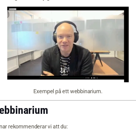
Exempel på ett webbinarium.
webbinarium
nar rekommenderar vi att du: