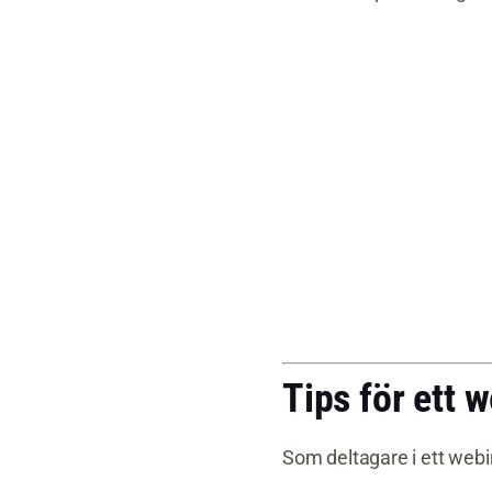
Tips för ett 
Som deltagare i ett webi