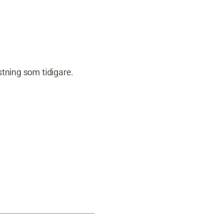
stning som tidigare.