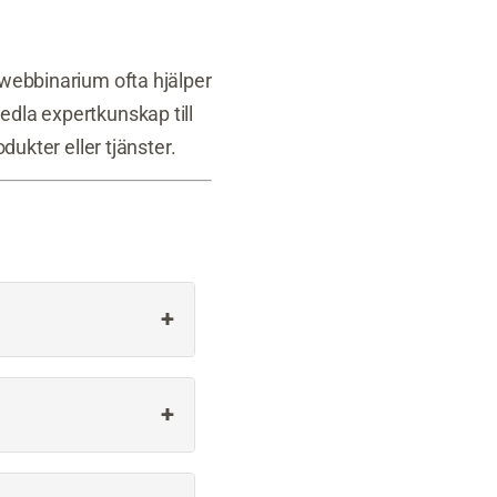
 webbinarium ofta hjälper
edla expertkunskap till
dukter eller tjänster.
+
+