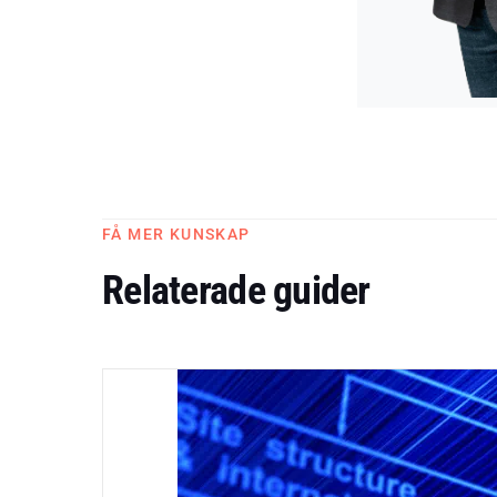
FÅ MER KUNSKAP
Relaterade guider