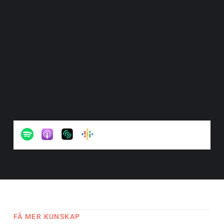
FÅ MER KUNSKAP