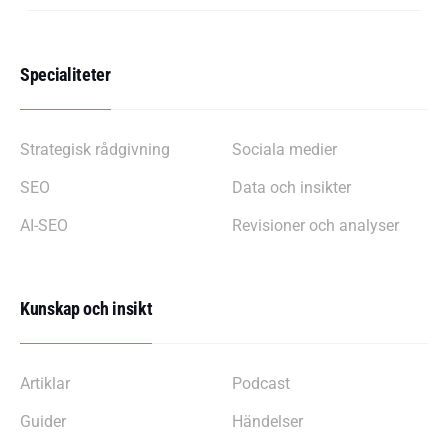
Specialiteter
Strategisk rådgivning
Sociala medier
SEO
Data och insikter
AI-SEO
Revisioner och analyser
Kunskap och insikt
Artiklar
Podcast
Guider
Händelser