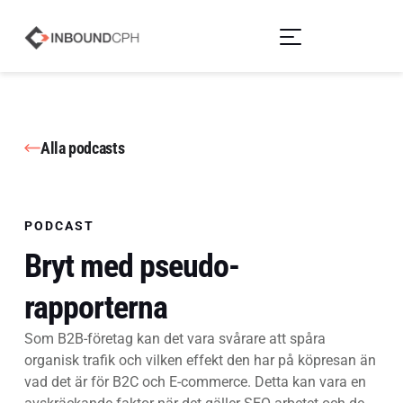
Alla podcasts
PODCAST
Bryt med pseudo-
rapporterna
Som B2B-företag kan det vara svårare att spåra
organisk trafik och vilken effekt den har på köpresan än
vad det är för B2C och E-commerce. Detta kan vara en