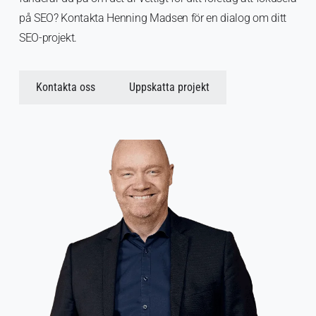
på SEO? Kontakta Henning Madsen för en dialog om ditt
SEO-projekt.
Kontakta oss
Uppskatta projekt