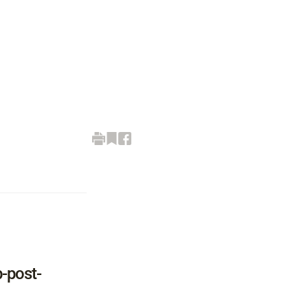
p-post-