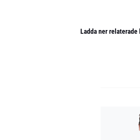
Ladda ner relaterade 