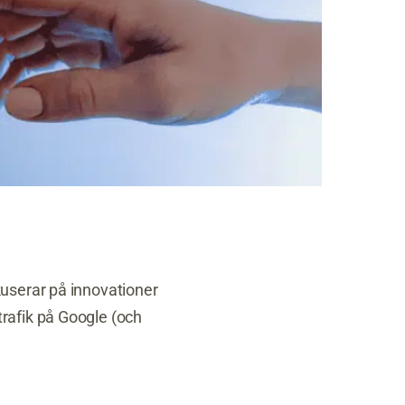
userar på innovationer
rafik på Google (och