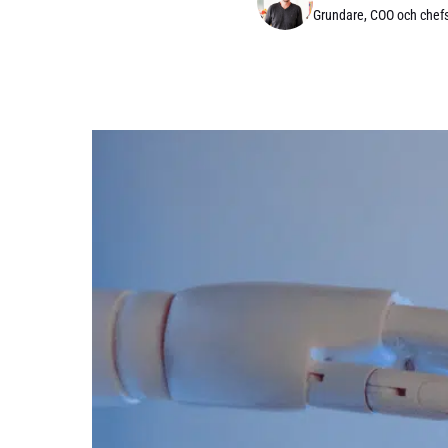
Grundare, COO och chefs