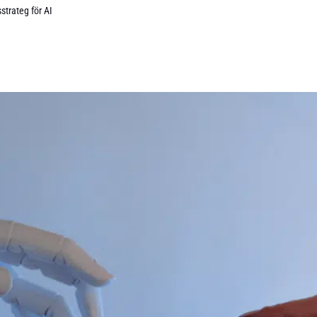
strateg för AI