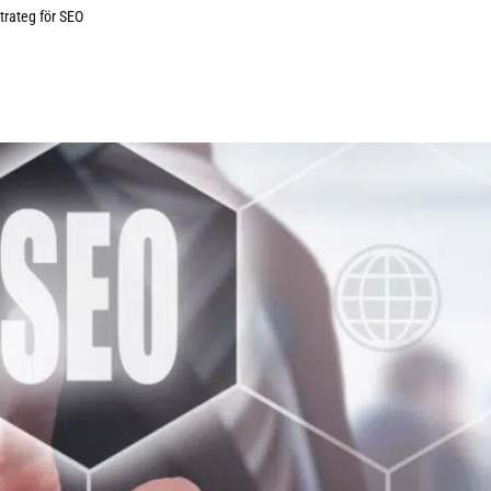
trateg för SEO