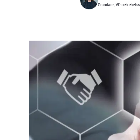
Grundare, VD och chefss