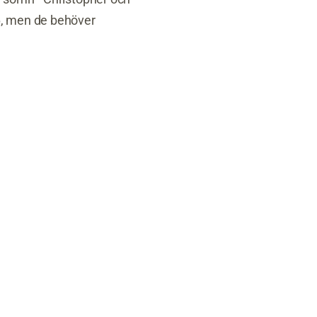
6, men de behöver