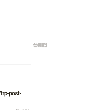
rp-post-