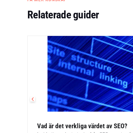
Relaterade guider
Vad är det verkliga värdet av SEO?