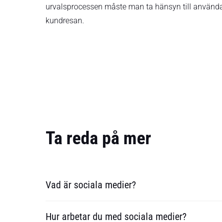
urvalsprocessen måste man ta hänsyn till använd
kundresan.
Ta reda på mer
Vad är sociala medier?
Hur arbetar du med sociala medier?