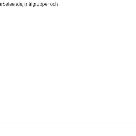
arbeteende, målgrupper och