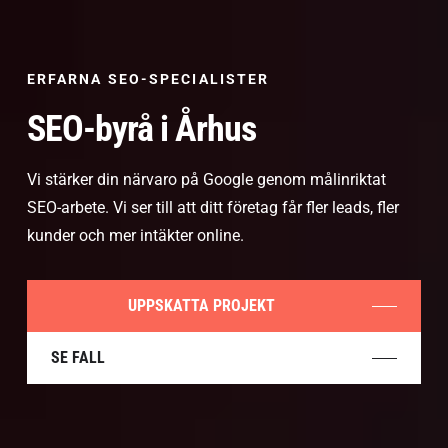
ERFARNA SEO-SPECIALISTER
SEO-byrå i Århus
Vi stärker din närvaro på Google genom målinriktat
SEO-arbete. Vi ser till att ditt företag får fler leads, fler
kunder och mer intäkter online.
UPPSKATTA PROJEKT
SE FALL