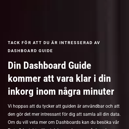
TACK FÖR ATT DU ÄR INTRESSERAD AV
DASHBOARD GUIDE
Din Dashboard Guide
kommer att vara klar i din
inkorg inom några minuter
Vi hoppas att du tycker att guiden är användbar och att
den gör det mer intressant för dig att samla all din data.
Om du vill veta mer om Dashboards kan du besöka vår