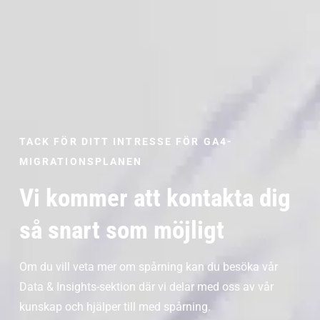
TACK FÖR DITT INTRESSE FÖR GA4-
MIGRATIONSPLANEN
Vi kommer att kontakta dig
så snart som möjligt
Om du vill veta mer om spårning kan du besöka vår
Data & Insights-sektion där vi delar med oss av vår
kunskap och hjälper till med spårning.