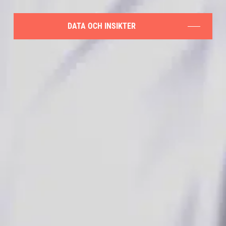
DATA OCH INSIKTER