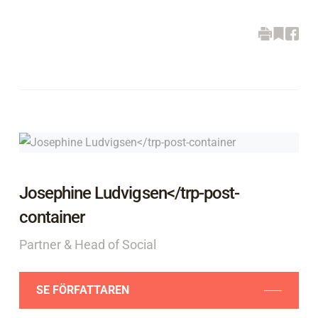
Josephine Ludvigsen</trp-post-
container
Partner & Head of Social
SE FÖRFATTAREN