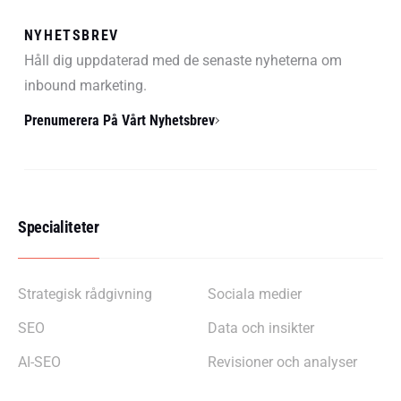
NYHETSBREV
Håll dig uppdaterad med de senaste nyheterna om
inbound marketing.
Prenumerera På Vårt Nyhetsbrev
Specialiteter
Strategisk rådgivning
Sociala medier
SEO
Data och insikter
AI-SEO
Revisioner och analyser