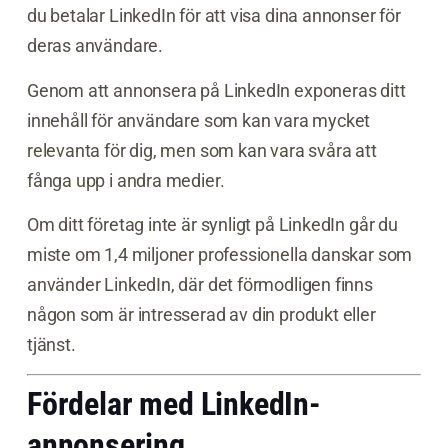
du betalar LinkedIn för att visa dina annonser för
deras användare.
Genom att annonsera på LinkedIn exponeras ditt
innehåll för användare som kan vara mycket
relevanta för dig, men som kan vara svåra att
fånga upp i andra medier.
Om ditt företag inte är synligt på LinkedIn går du
miste om 1,4 miljoner professionella danskar som
använder LinkedIn, där det förmodligen finns
någon som är intresserad av din produkt eller
tjänst.
Fördelar med LinkedIn-
annonsering