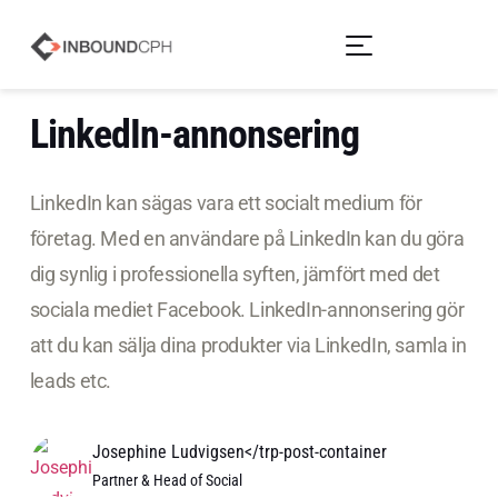
LinkedIn-annonsering
LinkedIn kan sägas vara ett socialt medium för
företag. Med en användare på LinkedIn kan du göra
dig synlig i professionella syften, jämfört med det
sociala mediet Facebook. LinkedIn-annonsering gör
att du kan sälja dina produkter via LinkedIn, samla in
leads etc.
Josephine Ludvigsen</trp-post-container
Partner & Head of Social