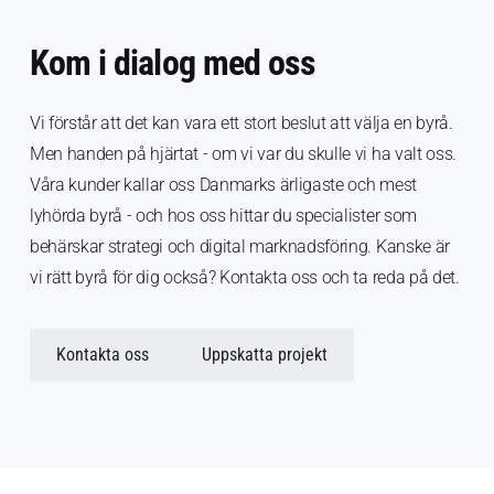
Kom i dialog med oss
Vi förstår att det kan vara ett stort beslut att välja en byrå.
Men handen på hjärtat - om vi var du skulle vi ha valt oss.
Våra kunder kallar oss Danmarks ärligaste och mest
lyhörda byrå - och hos oss hittar du specialister som
behärskar strategi och digital marknadsföring. Kanske är
vi rätt byrå för dig också? Kontakta oss och ta reda på det.
Kontakta oss
Uppskatta projekt