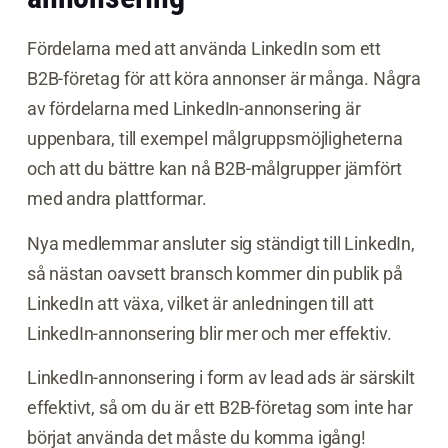
Fördelarna med att använda LinkedIn som ett
B2B-företag för att köra annonser är många. Några
av fördelarna med LinkedIn-annonsering är
uppenbara, till exempel målgruppsmöjligheterna
och att du bättre kan nå B2B-målgrupper jämfört
med andra plattformar.
Nya medlemmar ansluter sig ständigt till LinkedIn,
så nästan oavsett bransch kommer din publik på
LinkedIn att växa, vilket är anledningen till att
LinkedIn-annonsering blir mer och mer effektiv.
LinkedIn-annonsering i form av lead ads är särskilt
effektivt, så om du är ett B2B-företag som inte har
börjat använda det måste du komma igång!