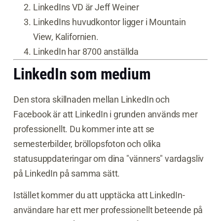
LinkedIns VD är Jeff Weiner
LinkedIns huvudkontor ligger i Mountain
View, Kalifornien.
LinkedIn har 8700 anställda
LinkedIn som medium
Den stora skillnaden mellan LinkedIn och
Facebook är att LinkedIn i grunden används mer
professionellt. Du kommer inte att se
semesterbilder, bröllopsfoton och olika
statusuppdateringar om dina "vänners" vardagsliv
på LinkedIn på samma sätt.
Istället kommer du att upptäcka att LinkedIn-
användare har ett mer professionellt beteende på