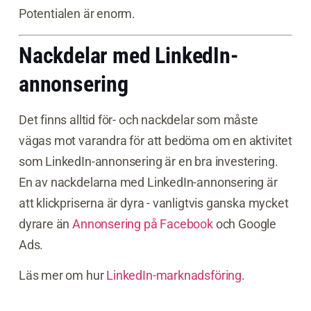
Potentialen är enorm.
Nackdelar med LinkedIn-
annonsering
Det finns alltid för- och nackdelar som måste
vägas mot varandra för att bedöma om en aktivitet
som LinkedIn-annonsering är en bra investering.
En av nackdelarna med LinkedIn-annonsering är
att klickpriserna är dyra - vanligtvis ganska mycket
dyrare än
Annonsering på Facebook
och Google
Ads.
Läs mer om hur
LinkedIn-marknadsföring
.