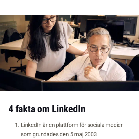
4 fakta om LinkedIn
LinkedIn är en plattform för sociala medier
som grundades den 5 maj 2003