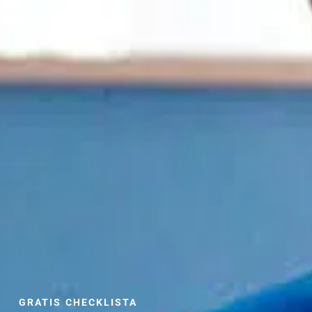
GRATIS CHECKLISTA