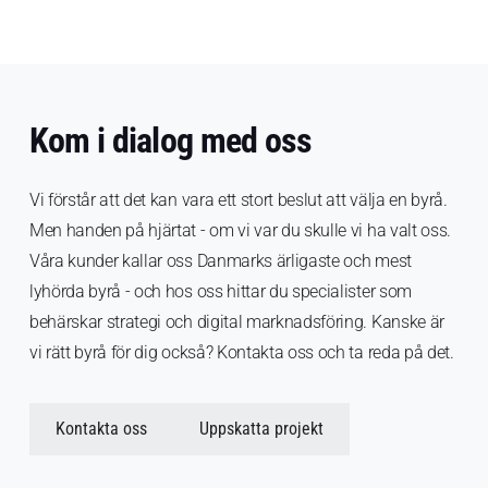
Kom i dialog med oss
Vi förstår att det kan vara ett stort beslut att välja en byrå.
Men handen på hjärtat - om vi var du skulle vi ha valt oss.
Våra kunder kallar oss Danmarks ärligaste och mest
lyhörda byrå - och hos oss hittar du specialister som
behärskar strategi och digital marknadsföring. Kanske är
vi rätt byrå för dig också? Kontakta oss och ta reda på det.
Kontakta oss
Uppskatta projekt