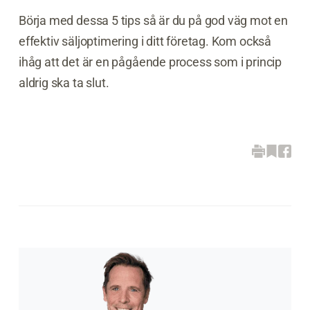
Börja med dessa 5 tips så är du på god väg mot en
effektiv säljoptimering i ditt företag. Kom också
ihåg att det är en pågående process som i princip
aldrig ska ta slut.