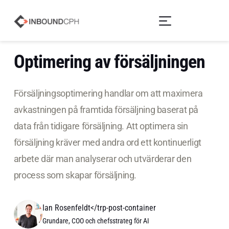
Optimering av försäljningen
Försäljningsoptimering handlar om att maximera
avkastningen på framtida försäljning baserat på
data från tidigare försäljning. Att optimera sin
försäljning kräver med andra ord ett kontinuerligt
arbete där man analyserar och utvärderar den
process som skapar försäljning.
Ian Rosenfeldt</trp-post-container
Grundare, COO och chefsstrateg för AI