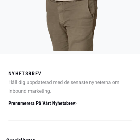
NYHETSBREV
Håll dig uppdaterad med de senaste nyheterna om
inbound marketing.
Prenumerera På Vårt Nyhetsbrev