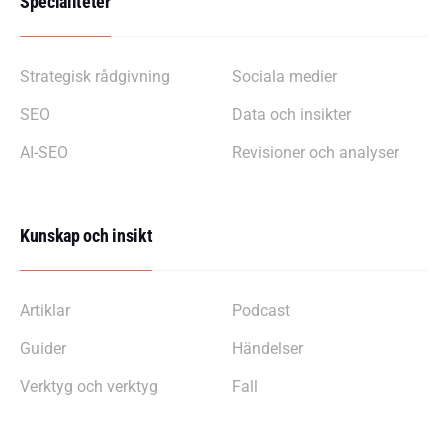
Specialiteter
Strategisk rådgivning
Sociala medier
SEO
Data och insikter
AI-SEO
Revisioner och analyser
Kunskap och insikt
Artiklar
Podcast
Guider
Händelser
Verktyg och verktyg
Fall