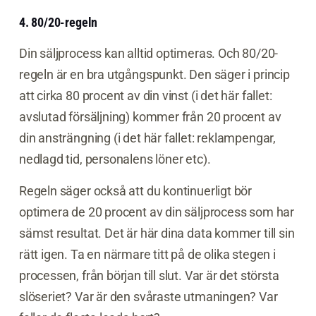
4. 80/20-regeln
Din säljprocess kan alltid optimeras. Och 80/20-
regeln är en bra utgångspunkt. Den säger i princip
att cirka 80 procent av din vinst (i det här fallet:
avslutad försäljning) kommer från 20 procent av
din ansträngning (i det här fallet: reklampengar,
nedlagd tid, personalens löner etc).
Regeln säger också att du kontinuerligt bör
optimera de 20 procent av din säljprocess som har
sämst resultat. Det är här dina data kommer till sin
rätt igen. Ta en närmare titt på de olika stegen i
processen, från början till slut. Var är det största
slöseriet? Var är den svåraste utmaningen? Var