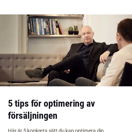
5 tips för optimering av
försäljningen
Här är 5 konkreta sätt du kan optimera din