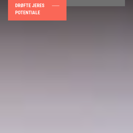
DRØFTE JERES
POTENTIALE